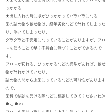
っかかる
★出し入れの時に糸がひっかかってバラバラになる
歯の詰め物や被せ物は、経年劣化などで外れてしまった
り、浮いてしまったり、
グラグラと不安定になっていることがありますが、フロ
スを使うことで早く不具合に気づくことができるので
す。
フロスが切れる、ひっかかるなどの異常があれば、被せ
物が外れかけていたり、
詰め物の間から虫歯にっているなどの可能性があります
ので、
歯科で検診を受ける際などに相談してみてくださいね(○
⚈ ◡ ⚈ ○)
フロスや歯間ブラシを正しく上手に使いこなして、