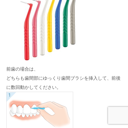
前歯の場合は、
どちらも歯間部にゆっくり歯間ブラシを挿入して、前後
に数回動かしてください。