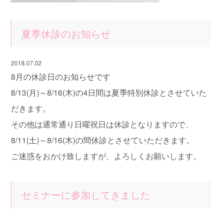
夏季休診のお知らせ
2018.07.02
8月の休診日のお知らせです
8/13(月)～8/16(木)の4日間は夏季特別休診とさせていた
だきます。
その他は通常通り日曜祝日は休診となりますので、
8/11(土)～8/16(木)の間休診とさせていただきます。
ご迷惑をおかけ致しますが、よろしくお願いします。
セミナーに参加してきました