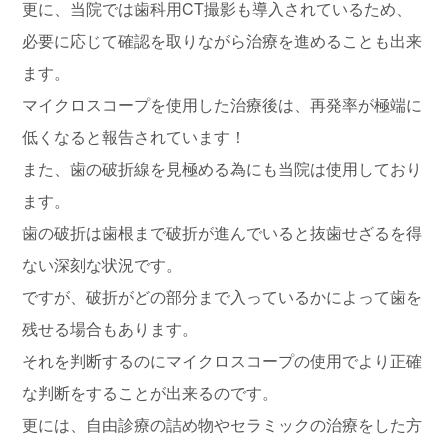
更に、当院では歯科用CT撮影も導入されているため、
必要に応じて確認を取りながら治療を進めることも出来
ます。
マイクロスコープを使用した治療後は、再発率が極端に
低くなると報告されています！
また、歯の破折線を見極める為にも当院は使用しており
ます。
歯の破折は歯根まで破折が進んでいると抜歯せざるを得
ない深刻な状況です。
ですが、破折がどの部分まで入っているかによって歯を
残せる場合もあります。
それを判断するのにマイクロスコープの使用でより正確
な判断をすることが出来るのです。
更には、自由診療の詰め物やセラミックの治療をした方