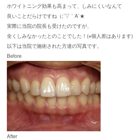
ホワイトニング効果も高まって、しみにくいなんて
良いことだらけですね（;´▽｀A`★
実際に当院の院長も受けたのですが、
全くしみなかったとのことでした！(※個人差はあります)
以下は当院で施術された方達の写真です。
Before
After