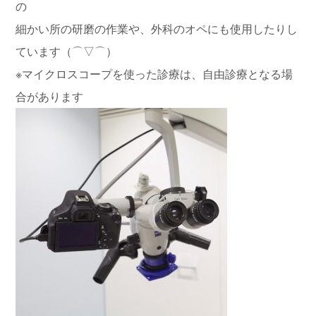
の
細かい所の研磨の作業や、外科のオペにも使用したりし
ています（⌒▽⌒）
※マイクロスコープを使った診療は、自由診療となる場
合があります