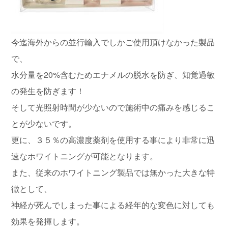
今迄海外からの並行輸入でしかご使用頂けなかった製品
で、
水分量を20%含むためエナメルの脱水を防ぎ、知覚過敏
の発生を防ぎます！
そして光照射時間が少ないので施術中の痛みを感じるこ
とが少ないです。
更に、３５％の高濃度薬剤を使用する事により非常に迅
速なホワイトニングが可能となります。
また、従来のホワイトニング製品では無かった大きな特
徴として、
神経が死んでしまった事による経年的な変色に対しても
効果を発揮します。