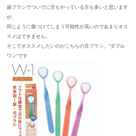
歯ブラシでついでに舌もやっている方も多いと思います
が、
同じように傷つけてしまう可能性が高いのであまりオス
スメはできません。
そこでオススメしたいのがこちらの舌ブラシ、”ダブル
ワン”です