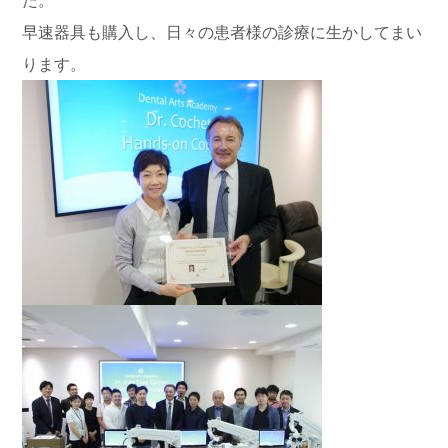
早速器具も購入し、日々の患者様の診療に生かしてまい
ります。