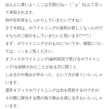
ほんとに暑いよ～ここは天国だね～（ ﾟ ρ ﾟ )なんて言っ
て来院されます。
熱中症対策をしっかりしていきたいですね！
さて今回は、ホワイトニングの薬剤が新しくなったので
そちらのご紹介をしていきたいと思います(*^^*)！
まず、ホワイトニングそのものについてや、種類につい
ては
こちら
をご覧ください。
オフィスホワイトニング(歯科医院で受けるホワイトニ
ング)を経験されたことがある方に聞くと
しみるのや痛みが辛かった、という方が多くいらっしゃ
います。
通常オフィスホワイトニングは光を照射するのですが、
その際に硬化する際の熱で痛みを感じる方もいらっしゃ
います。