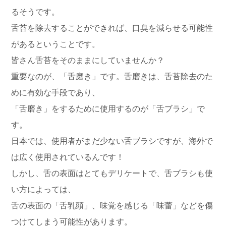
るそうです。
舌苔を除去することができれば、口臭を減らせる可能性
があるということです。
皆さん舌苔をそのままにしていませんか？
重要なのが、「舌磨き」です。舌磨きは、舌苔除去のた
めに有効な手段であり、
「舌磨き」をするために使用するのが「舌ブラシ」で
す。
日本では、使用者がまだ少ない舌ブラシですが、海外で
は広く使用されているんです！
しかし、舌の表面はとてもデリケートで、舌ブラシも使
い方によっては、
舌の表面の「舌乳頭」、味覚を感じる「味蕾」などを傷
つけてしまう可能性があります。