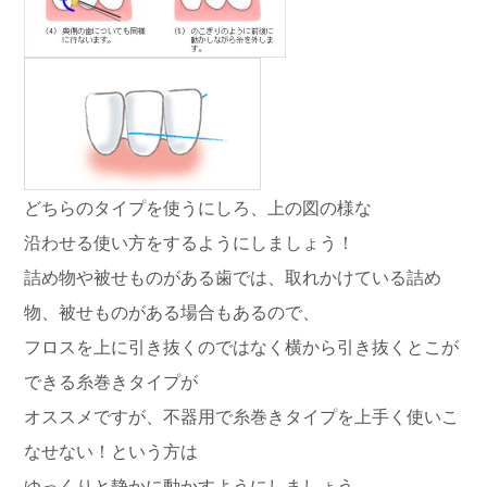
どちらのタイプを使うにしろ、上の図の様な
沿わせる使い方をするようにしましょう！
詰め物や被せものがある歯では、取れかけている詰め
物、被せものがある場合もあるので、
フロスを上に引き抜くのではなく横から引き抜くとこが
できる糸巻きタイプが
オススメですが、不器用で糸巻きタイプを上手く使いこ
なせない！という方は
ゆっくりと静かに動かすようにしましょう。