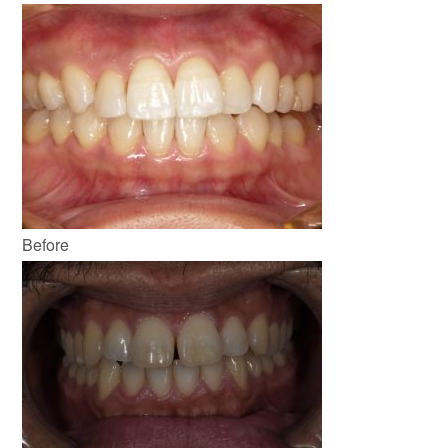
Before