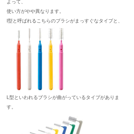
よって、
使い方がやや異なります。
I型と呼ばれるこちらのブラシがまっすぐなタイプと、
L型といわれるブラシが曲がっているタイプがありま
す。