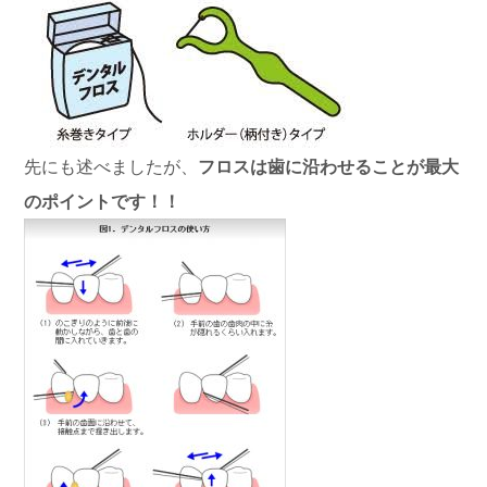
先にも述べましたが、
フロスは歯に沿わせることが最大
のポイントです！！