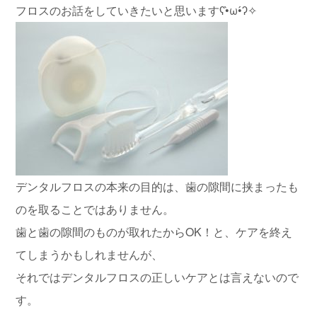
フロスのお話をしていきたいと思いますʕ•̀ω•́ʔ✧
デンタルフロスの本来の目的は、歯の隙間に挟まったも
のを取ることではありません。
歯と歯の隙間のものが取れたからOK！と、ケアを終え
てしまうかもしれませんが、
それではデンタルフロスの正しいケアとは言えないので
す。