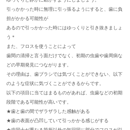
引っかかった時に無理に引っ張るようにすると、歯に負
担がかかる可能性が
あるので引っかかった時にはゆっくりと引き抜きましょ
う＊
また、フロスを使うことによって
歯間の清掃と言う面だけでなく、初期の虫歯や歯周病な
どの早期発見につながります。
その理由は、歯ブラシでは気づくことができない、以下
のような症状に気づくことができるからです。
以下の項目に当てはまるものがあれば、虫歯などの初期
段階である可能性が高いです。
★歯と歯の間でザラザラした感触がある
★歯の表面が凸凹していて引っかかる感じがする
★歯同士が重なる箇所以外の毎回同じ部分でフロスが引