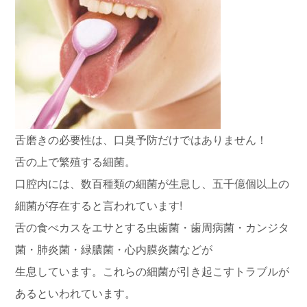
舌磨きの必要性は、口臭予防だけではありません！
舌の上で繁殖する細菌。
口腔内には、数百種類の細菌が生息し、五千億個以上の
細菌が存在すると言われています!
舌の食べカスをエサとする虫歯菌・歯周病菌・カンジタ
菌・肺炎菌・緑膿菌・心内膜炎菌などが
生息しています。これらの細菌が引き起こすトラブルが
あるといわれています。