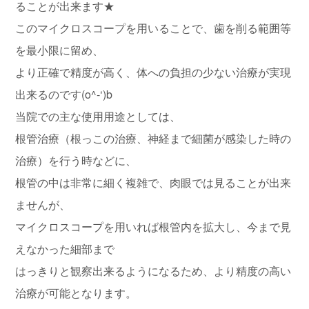
ることが出来ます★
このマイクロスコープを用いることで、歯を削る範囲等
を最小限に留め、
より正確で精度が高く、体への負担の少ない治療が実現
出来るのです(o^-‘)b
当院での主な使用用途としては、
根管治療（根っこの治療、神経まで細菌が感染した時の
治療）を行う時などに、
根管の中は非常に細く複雑で、肉眼では見ることが出来
ませんが、
マイクロスコープを用いれば根管内を拡大し、今まで見
えなかった細部まで
はっきりと観察出来るようになるため、より精度の高い
治療が可能となります。