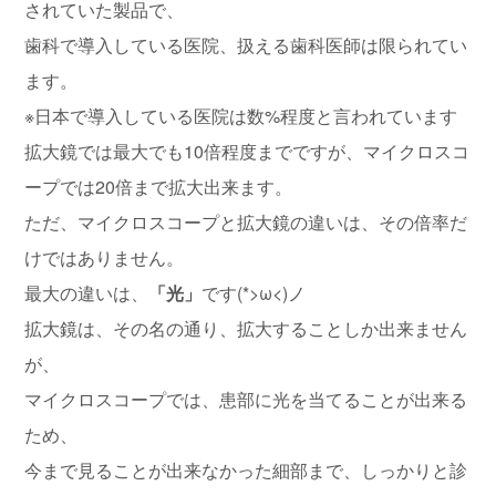
されていた製品で、
歯科で導入している医院、扱える歯科医師は限られてい
ます。
※日本で導入している医院は数%程度と言われています
拡大鏡では最大でも10倍程度までですが、マイクロスコ
ープでは20倍まで拡大出来ます。
ただ、マイクロスコープと拡大鏡の違いは、その倍率だ
けではありません。
最大の違いは、
「光」
です(*>ω<)ノ
拡大鏡は、その名の通り、拡大することしか出来ません
が、
マイクロスコープでは、患部に光を当てることが出来る
ため、
今まで見ることが出来なかった細部まで、しっかりと診