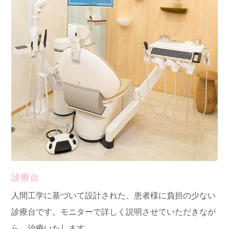
診療台
人間工学に基づいて設計された、患者様に負担の少ない
診療台です。モニターで詳しく説明させていただきなが
ら、治療いたします。