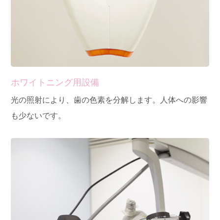
ホワイトニング用設備
光の照射により、歯の色素を分解します。人体への影響
も少ないです。