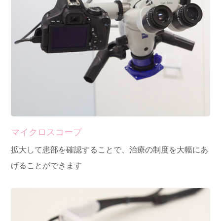
マイクロスコープ
拡大して患部を確認することで、治療の制度を大幅にあ
げることができます