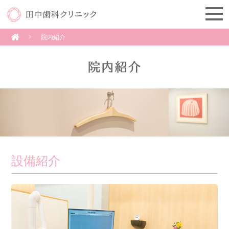
院内紹介
設備紹介