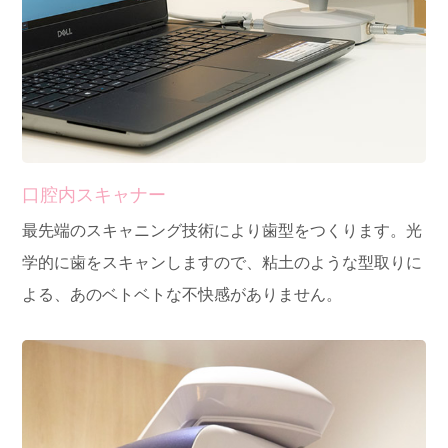
口腔内スキャナー
最先端のスキャニング技術により歯型をつくります。光
学的に歯をスキャンしますので、粘土のような型取りに
よる、あのベトベトな不快感がありません。