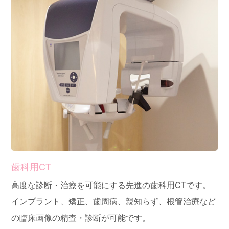
歯科用CT
高度な診断・治療を可能にする先進の歯科用CTです。
インプラント、矯正、歯周病、親知らず、根管治療など
の臨床画像の精査・診断が可能です。