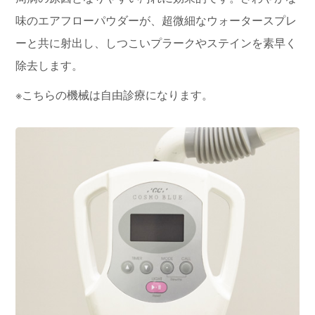
味のエアフローパウダーが、超微細なウォータースプレ
ーと共に射出し、しつこいプラークやステインを素早く
除去します。
※こちらの機械は自由診療になります。