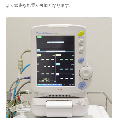
より緻密な処置が可能となります。