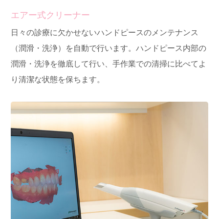
エアー式クリーナー
日々の診療に欠かせないハンドピースのメンテナンス
（潤滑・洗浄）を自動で行います。ハンドピース内部の
潤滑・洗浄を徹底して行い、手作業での清掃に比べてよ
り清潔な状態を保ちます。