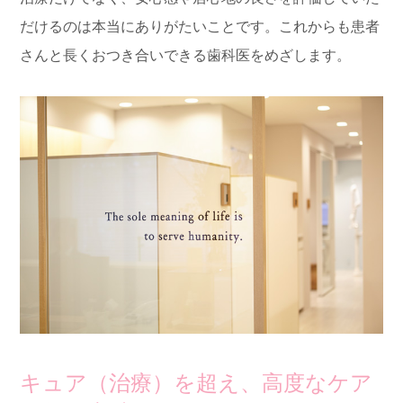
だけるのは本当にありがたいことです。これからも患者
さんと長くおつき合いできる歯科医をめざします。
キュア（治療）を超え、高度なケア