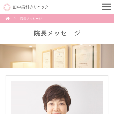
院長メッセージ