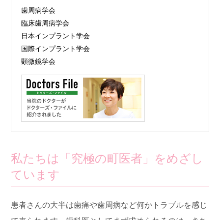
歯周病学会
臨床歯周病学会
日本インプラント学会
国際インプラント学会
顕微鏡学会
私たちは「究極の町医者」をめざし
ています
患者さんの大半は歯痛や歯周病など何かトラブルを感じ