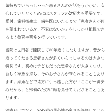
気持ちでいらっしゃった患者さんのお話をうかがい、安
心していただくためにはスタッフの対応力も重要です。
受付、歯科衛生士、歯科医にいたるまで「患者さんが何
を望まれているか、不安はないか」をしっかり把握でき
るよう教育や研修を行っています。
当院は世田谷で開院して30年近くになりますが、昔から
通ってくださる患者さんが多くいらっしゃるのは大きな
特長です。初めは子どもだった患者さんが大きくなり、
新しく家族を持ち、そのお子さんが来られることもあり
ます。結婚などで遠方に引っ越した方が「ここが一番安
心だから」と帰省のたびに顔を見せてくださることもあ
ります。
治療だけでなく、安心感や居心地の良さを評価していた