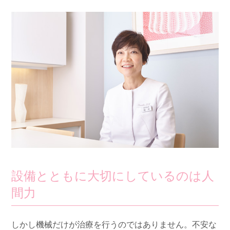
設備とともに大切にしているのは人
間力
しかし機械だけが治療を行うのではありません。不安な