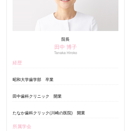
院長
田中 博子
Tanaka Hiroko
経歴
昭和大学歯学部 卒業
田中歯科クリニック 開業
たなか歯科クリック(川崎の医院) 開業
所属学会