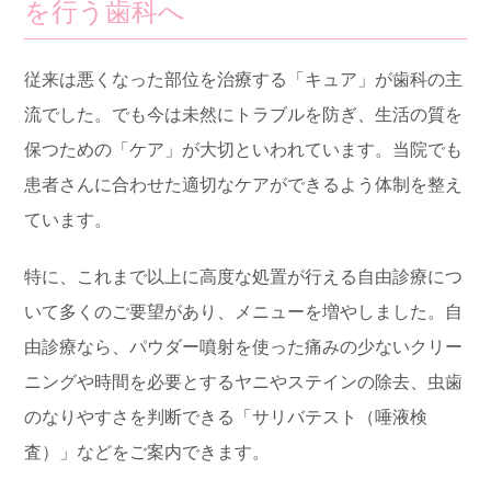
を行う歯科へ
従来は悪くなった部位を治療する「キュア」が歯科の主
流でした。でも今は未然にトラブルを防ぎ、生活の質を
保つための「ケア」が大切といわれています。当院でも
患者さんに合わせた適切なケアができるよう体制を整え
ています。
特に、これまで以上に高度な処置が行える自由診療につ
いて多くのご要望があり、メニューを増やしました。自
由診療なら、パウダー噴射を使った痛みの少ないクリー
ニングや時間を必要とするヤニやステインの除去、虫歯
のなりやすさを判断できる「サリバテスト（唾液検
査）」などをご案内できます。