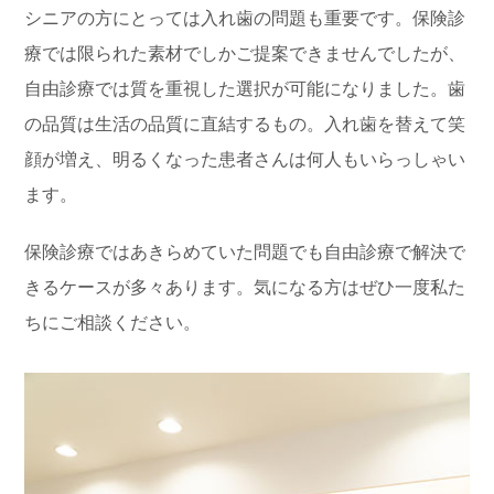
シニアの方にとっては入れ歯の問題も重要です。保険診
療では限られた素材でしかご提案できませんでしたが、
自由診療では質を重視した選択が可能になりました。歯
の品質は生活の品質に直結するもの。入れ歯を替えて笑
顔が増え、明るくなった患者さんは何人もいらっしゃい
ます。
保険診療ではあきらめていた問題でも自由診療で解決で
きるケースが多々あります。気になる方はぜひ一度私た
ちにご相談ください。