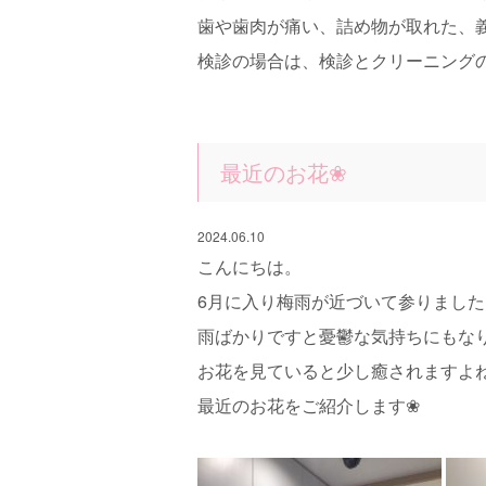
歯や歯肉が痛い、詰め物が取れた、
検診の場合は、検診とクリーニングの
最近のお花❀
2024.06.10
こんにちは。
6月に入り梅雨が近づいて参りました
雨ばかりですと憂鬱な気持ちにもな
お花を見ていると少し癒されますよね( ◜
最近のお花をご紹介します❀