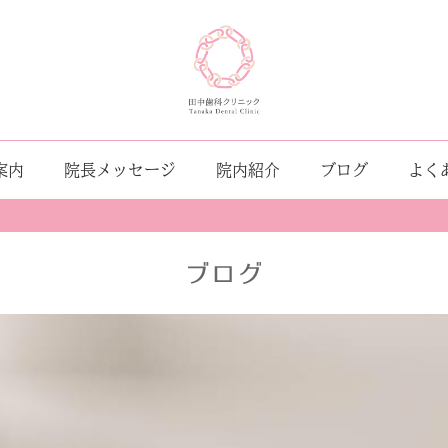
案内
院長メッセージ
院内紹介
ブログ
よく