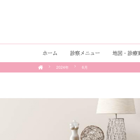
ホーム
診察メニュー
地図・診療
2024年
6月