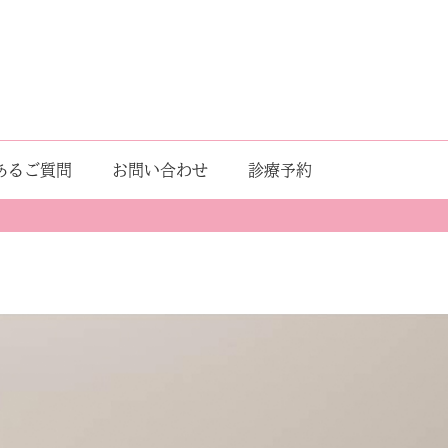
あるご質問
お問い合わせ
診療予約