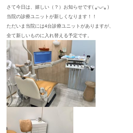
さて今日は、嬉しい（？）お知らせです( ⁎ᵕᴗᵕ⁎ )
当院の診療ユニットが新しくなります！！
ただいま当院には4台診療ユニットがありますが、
全て新しいものに入れ替える予定です。