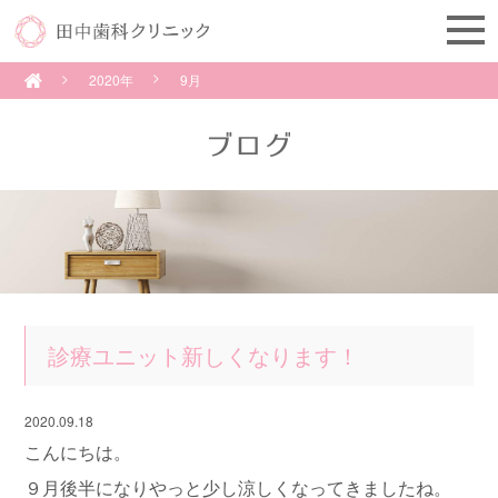
2020年
9月
診療ユニット新しくなります！
2020.09.18
こんにちは。
９月後半になりやっと少し涼しくなってきましたね。