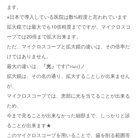
ます。
※日本で導入している医院は数%程度と言われています
拡大鏡では最大でも10倍程度までですが、マイクロスコ
ープでは20倍まで拡大出来ます。
ただ、マイクロスコープと拡大鏡の違いは、その倍率だ
けではありません。
最大の違いは、
「光」
です(*>ω<)ノ
拡大鏡は、その名の通り、拡大することしか出来ません
が、
マイクロスコープでは、患部に光を当てることが出来る
ため、
今まで見ることが出来なかった細部まで、しっかりと診
ることが出来ます★
このマイクロスコープを用いることで、歯を削る範囲等