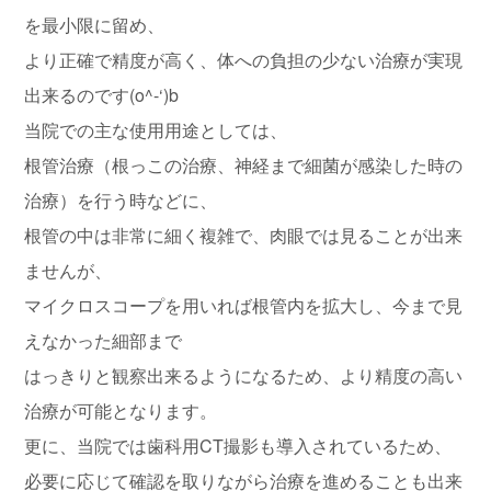
を最小限に留め、
より正確で精度が高く、体への負担の少ない治療が実現
出来るのです(o^-‘)b
当院での主な使用用途としては、
根管治療（根っこの治療、神経まで細菌が感染した時の
治療）を行う時などに、
根管の中は非常に細く複雑で、肉眼では見ることが出来
ませんが、
マイクロスコープを用いれば根管内を拡大し、今まで見
えなかった細部まで
はっきりと観察出来るようになるため、より精度の高い
治療が可能となります。
更に、当院では歯科用CT撮影も導入されているため、
必要に応じて確認を取りながら治療を進めることも出来