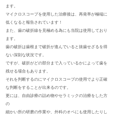
ます。
マイクロスコープを使用した治療後は、再発率が極端に
低くなると報告されています！
また、歯の破折線を見極める為にも当院は使用しており
ます。
歯の破折は歯根まで破折が進んでいると抜歯せざるを得
ない深刻な状況です。
ですが、破折がどの部分まで入っているかによって歯を
残せる場合もあります。
それを判断するのにマイクロスコープの使用でより正確
な判断をすることが出来るのです。
更には、自由診療の詰め物やセラミックの治療をした方
の
細かい所の研磨の作業や、外科のオペにも使用したりし