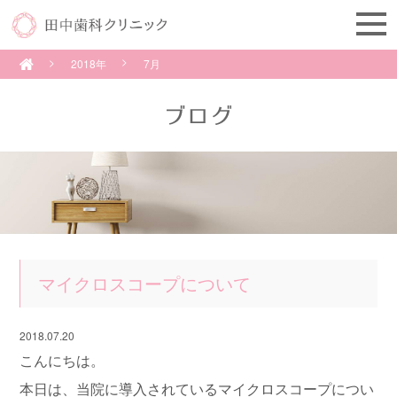
2018年
7月
マイクロスコープについて
2018.07.20
こんにちは。
本日は、当院に導入されているマイクロスコープについ