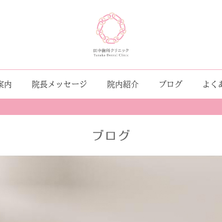
案内
院長メッセージ
院内紹介
ブログ
よく