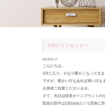
CIDクラブセミナー
2018.03.17
こんにちは。
3月に入り、かなり暖かくなってきました
ですが、暖かい日もあれば寒い日も
お身体ご自愛くださいませ。
さて、先日は院長がインプラントの
院長の田中はCIDclubという団体に