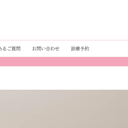
あるご質問
お問い合わせ
診療予約