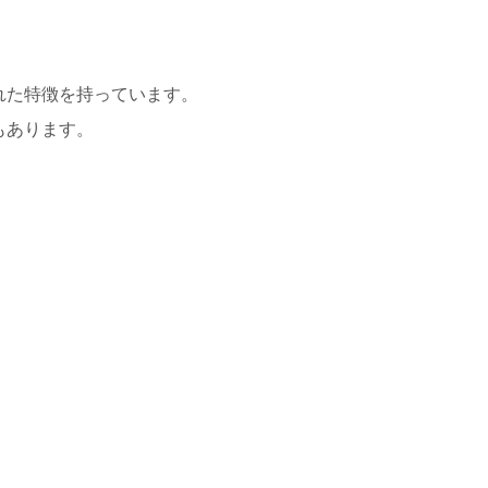
れた特徴を持っています。
もあります。