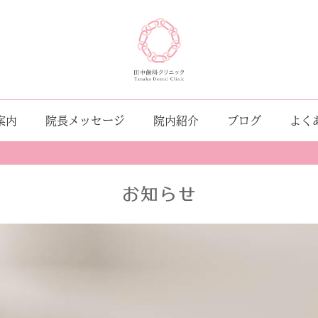
案内
院長メッセージ
院内紹介
ブログ
よく