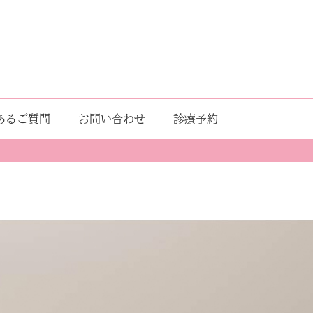
あるご質問
お問い合わせ
診療予約