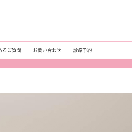
あるご質問
お問い合わせ
診療予約