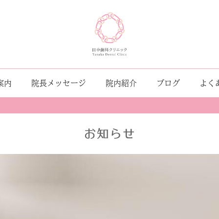
案内
院長メッセージ
院内紹介
ブログ
よく