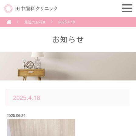
最近のお花❀
2025.4.18
2025.4.18
2025.06.24