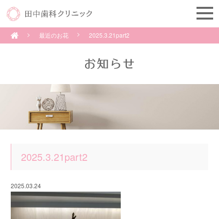
最近のお花
2025.3.21part2
2025.3.21part2
2025.03.24