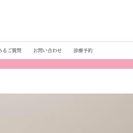
あるご質問
お問い合わせ
診療予約