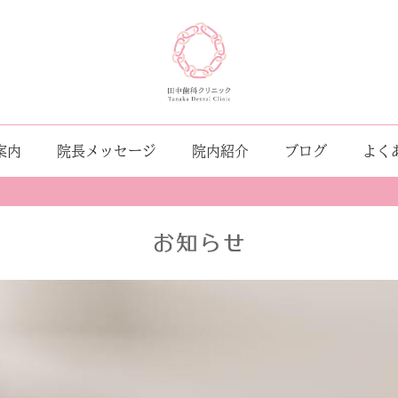
案内
院長メッセージ
院内紹介
ブログ
よく