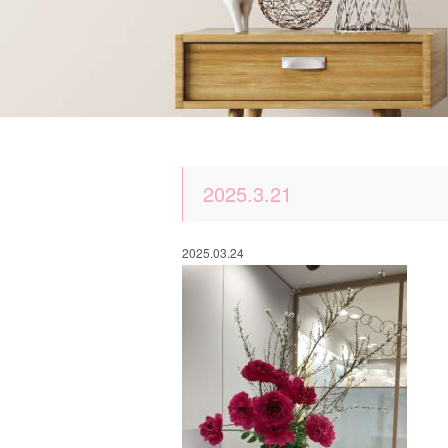
2025.3.21
2025.03.24