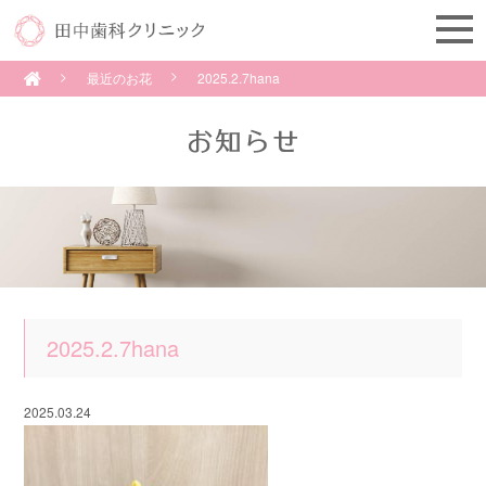
最近のお花
2025.2.7hana
2025.2.7hana
2025.03.24