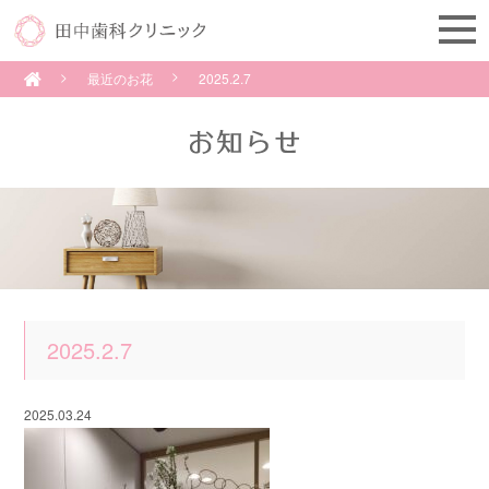
最近のお花
2025.2.7
2025.2.7
2025.03.24