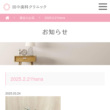
最近のお花
2025.2.21hana
2025.2.21hana
2025.03.24