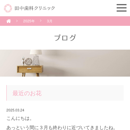
2025年
3月
最近のお花
2025.03.24
こんにちは。
あっという間に３月も終わりに近づいてきましたね。