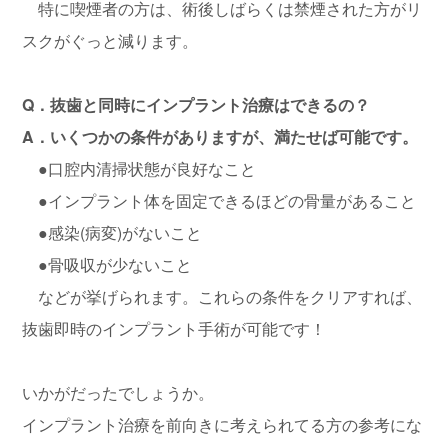
特に喫煙者の方は、術後しばらくは禁煙された方がリ
スクがぐっと減ります。
Q．抜歯と同時にインプラント治療はできるの？
A．いくつかの条件がありますが、満たせば可能です。
●口腔内清掃状態が良好なこと
●インプラント体を固定できるほどの骨量があること
●感染(病変)がないこと
●骨吸収が少ないこと
などが挙げられます。これらの条件をクリアすれば、
抜歯即時のインプラント手術が可能です！
いかがだったでしょうか。
インプラント治療を前向きに考えられてる方の参考にな