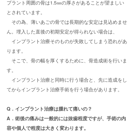
プラント周囲の骨は1.5㎜の厚さがあることが望ましい
とされています。
その為、薄いあごの骨では長期的な安定は見込めませ
ん。埋入した直後の初期安定が得られない場合は、
インプラント治療そのものが失敗してしまう恐れがあ
ります。
そこで、骨の幅を厚くするために、骨造成術を行いま
す。
インプラント治療と同時に行う場合と、先に造成をし
てからインプラント治療手術を行う場合があります。
Q．インプラント治療は腫れて痛いの？
A．術後の痛みは一般的には抜歯程度ですが、手術の内
容や個人で程度は大きく変わります。