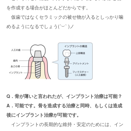
を作成する場合がほとんどだからです。
仮歯ではなくセラミックの被せ物が入るとしっかり噛
めるようになるでしょう(´︶` )ノ
Q．骨が薄いと言われたが、インプラント治療は可能？
A．可能です。骨を造成する治療と同時、もしくは造成
後にインプラント治療が可能です。
インプラントの長期的な維持・安定のためには、イン