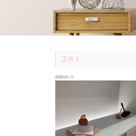
正月３
2025.01.11