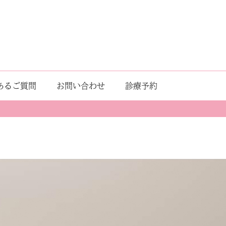
あるご質問
お問い合わせ
診療予約