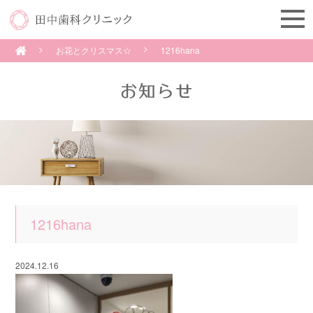
お花とクリスマス☆
1216hana
1216hana
2024.12.16