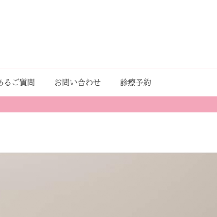
あるご質問
お問い合わせ
診療予約