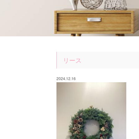
リース
2024.12.16