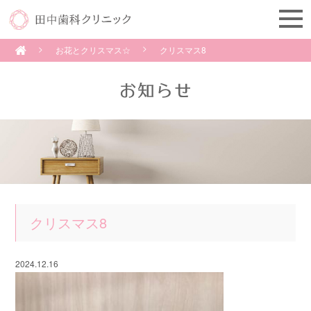
お花とクリスマス☆
クリスマス8
クリスマス8
2024.12.16