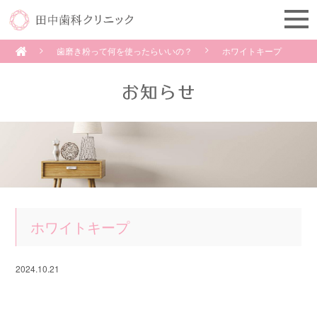
歯磨き粉って何を使ったらいいの？
ホワイトキープ
ホワイトキープ
2024.10.21