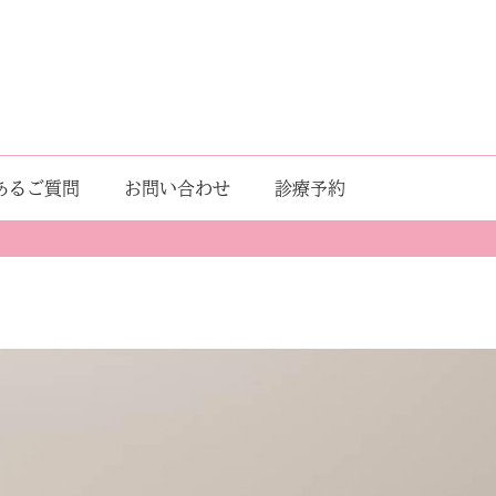
あるご質問
お問い合わせ
診療予約