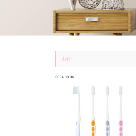
44H
2024.08.06