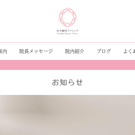
案内
院長メッセージ
院内紹介
ブログ
よく