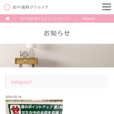
せたPayが使えるようになりました！
setapay3
setapay3
2024.05.18