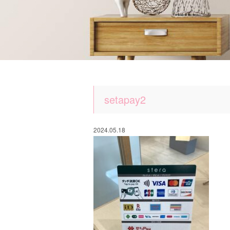
setapay2
2024.05.18