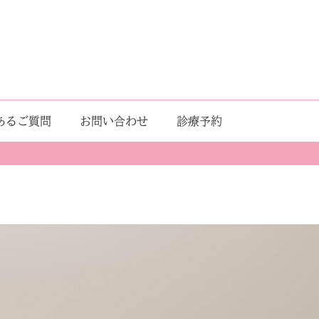
あるご質問
お問い合わせ
診療予約