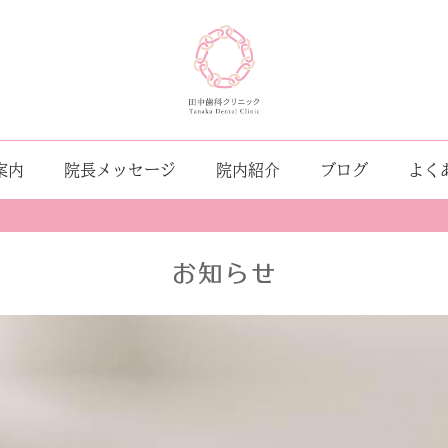
案内
院長メッセージ
院内紹介
ブログ
よく