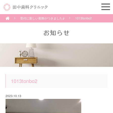
受付に新しい装飾がつきました♪
1013tonbo2
1013tonbo2
2023.10.13