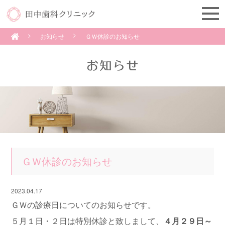
お知らせ
ＧＷ休診のお知らせ
ＧＷ休診のお知らせ
2023.04.17
ＧＷの診療日についてのお知らせです。
５月１日・２日は特別休診と致しまして、
４月２９日～