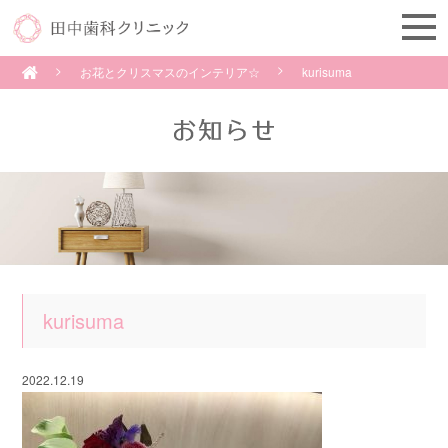
お花とクリスマスのインテリア☆
kurisuma
kurisuma
2022.12.19