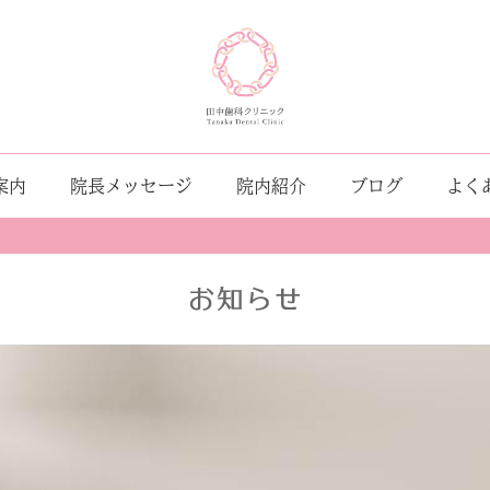
案内
院長メッセージ
院内紹介
ブログ
よく