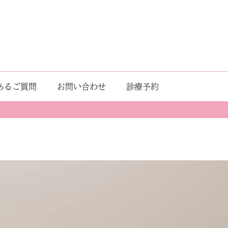
あるご質問
お問い合わせ
診療予約