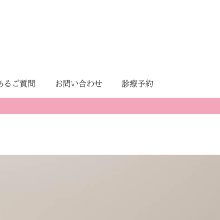
あるご質問
お問い合わせ
診療予約