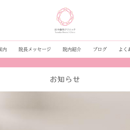
案内
院長メッセージ
院内紹介
ブログ
よく