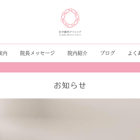
案内
院長メッセージ
院内紹介
ブログ
よく