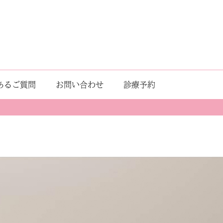
あるご質問
お問い合わせ
診療予約