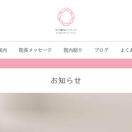
案内
院長メッセージ
院内紹介
ブログ
よく