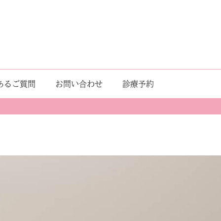
あるご質問
お問い合わせ
診療予約