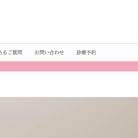
あるご質問
お問い合わせ
診療予約