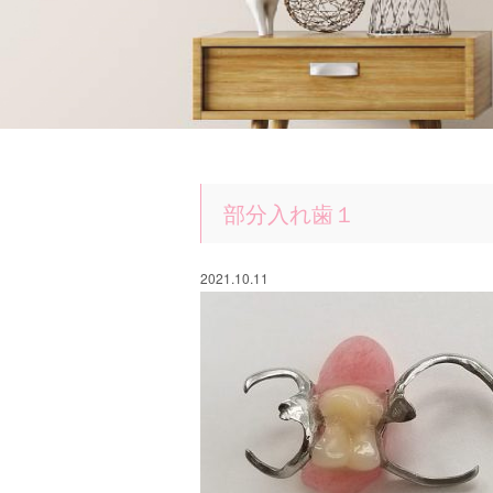
部分入れ歯１
2021.10.11