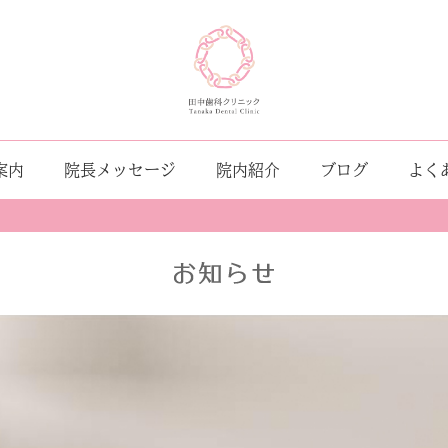
案内
院長メッセージ
院内紹介
ブログ
よく