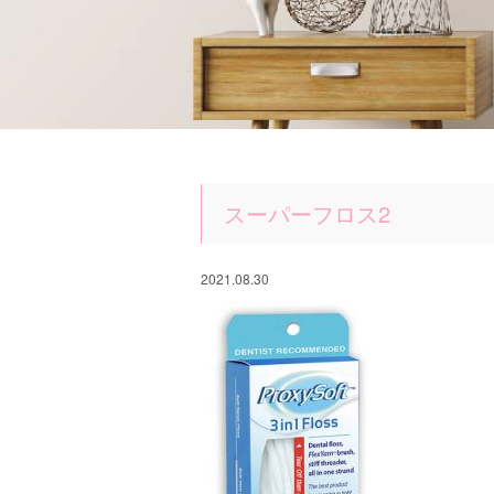
スーパーフロス2
2021.08.30