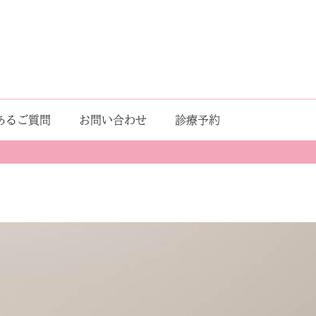
あるご質問
お問い合わせ
診療予約