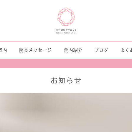
案内
院長メッセージ
院内紹介
ブログ
よく