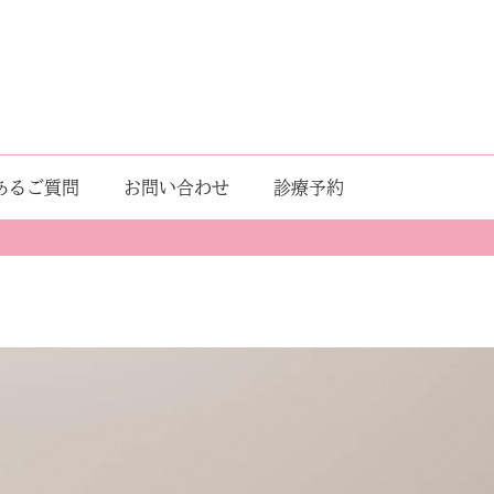
あるご質問
お問い合わせ
診療予約