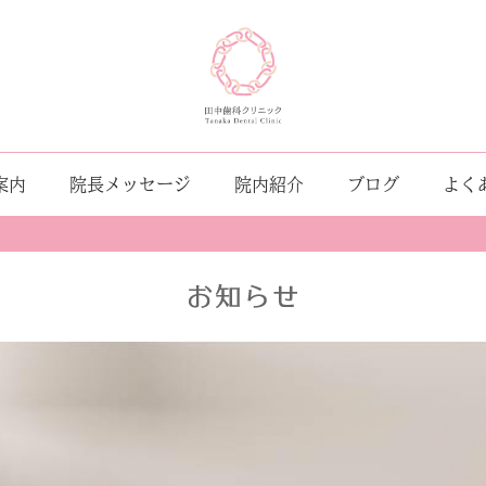
案内
院長メッセージ
院内紹介
ブログ
よく