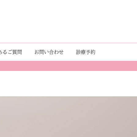
あるご質問
お問い合わせ
診療予約