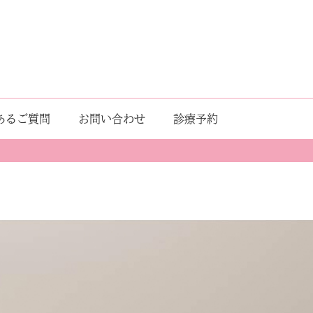
あるご質問
お問い合わせ
診療予約