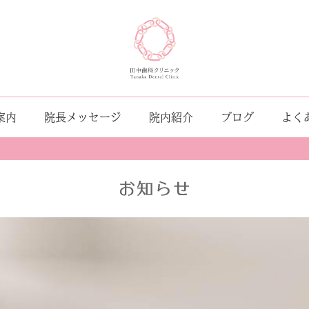
案内
院長メッセージ
院内紹介
ブログ
よく