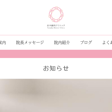
案内
院長メッセージ
院内紹介
ブログ
よく