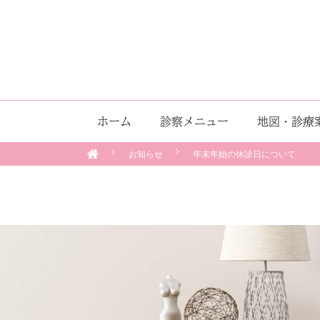
ホーム
診察メニュー
地図・診療
お知らせ
年末年始の休診日について