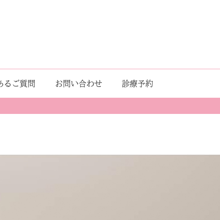
あるご質問
お問い合わせ
診療予約