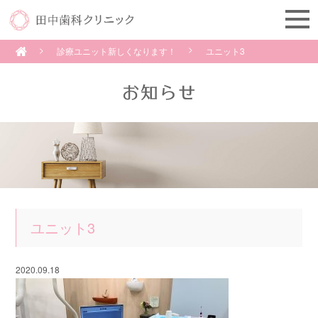
診療ユニット新しくなります！
ユニット3
ユニット3
2020.09.18