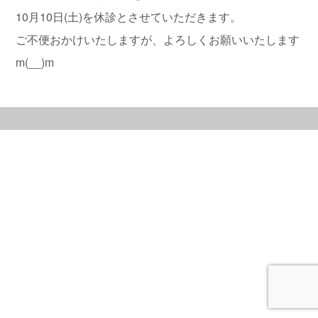
10月10日(土)を休診とさせていただきます。
ご不便おかけいたしますが、よろしくお願いいたします
m(__)m