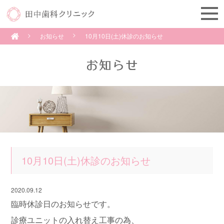
お知らせ
10月10日(土)休診のお知らせ
10月10日(土)休診のお知らせ
2020.09.12
臨時休診日のお知らせです。
診療ユニットの入れ替え工事の為、