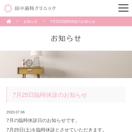
お知らせ
7月25日臨時休診のお知らせ
7月25日臨時休診のお知らせ
2020.07.06
7月の臨時休診日のお知らせです。
7月25日(土)を臨時休診とさせていただきます。