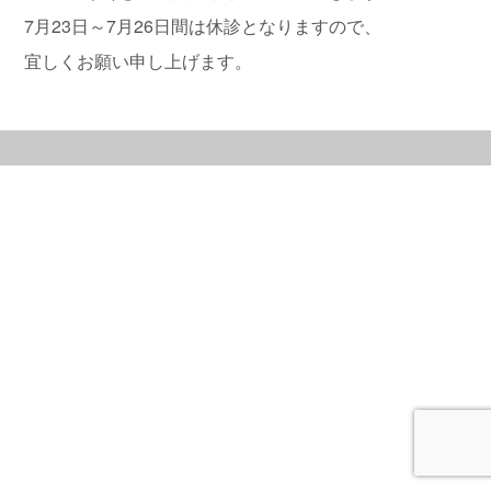
7月23日～7月26日間は休診となりますので、
宜しくお願い申し上げます。