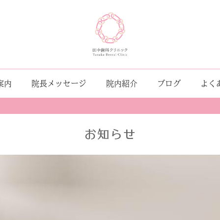
案内
院長メッセージ
院内紹介
ブログ
よく