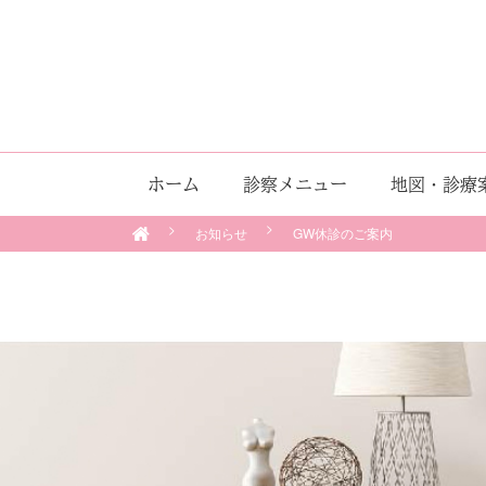
ホーム
診察メニュー
地図・診療
お知らせ
GW休診のご案内