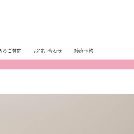
あるご質問
お問い合わせ
診療予約