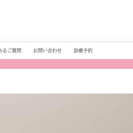
あるご質問
お問い合わせ
診療予約