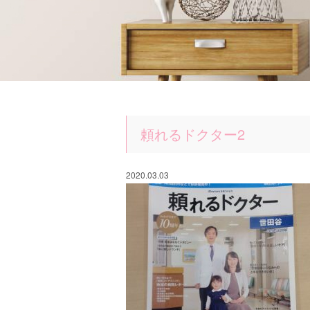
頼れるドクター2
2020.03.03