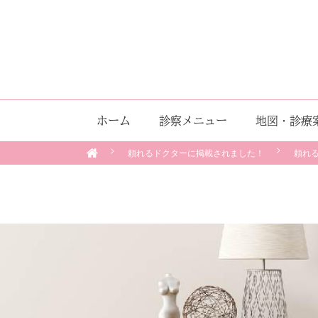
ホーム
診察メニュー
地図・診療
頼れるドクターに掲載されました！
頼れ