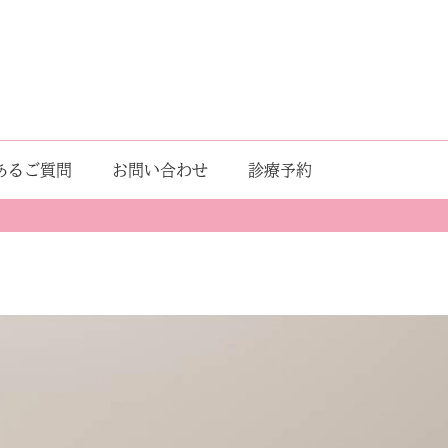
あるご質問
お問い合わせ
診療予約