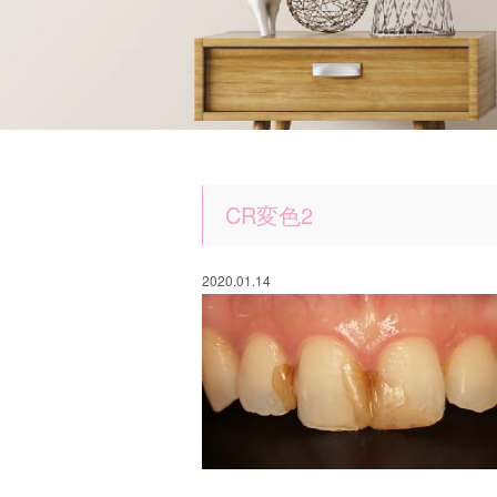
CR変色2
2020.01.14