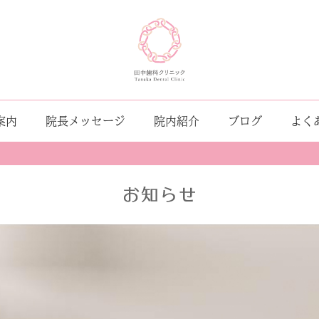
案内
院長メッセージ
院内紹介
ブログ
よく