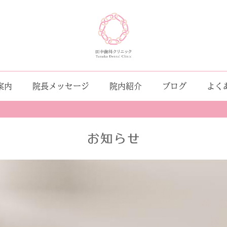
案内
院長メッセージ
院内紹介
ブログ
よく