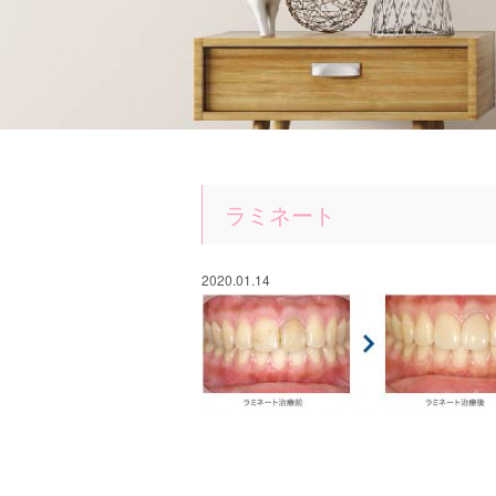
ラミネート
2020.01.14