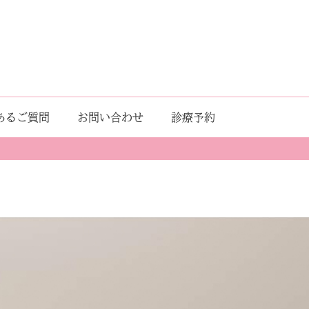
あるご質問
お問い合わせ
診療予約