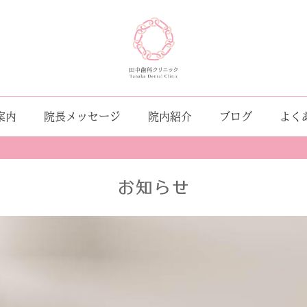
案内
院長メッセージ
院内紹介
ブログ
よく