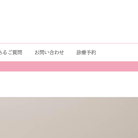
あるご質問
お問い合わせ
診療予約