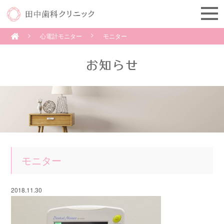
心電計モニター
モニター
モニター
2018.11.30