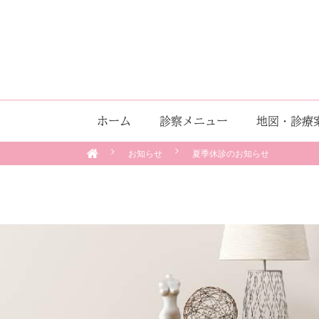
ホーム
診察メニュー
地図・診療
お知らせ
夏季休診のお知らせ