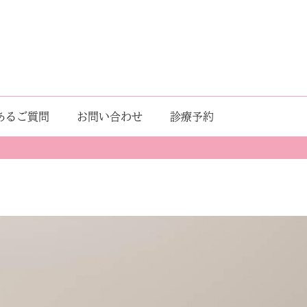
あるご質問
お問い合わせ
診療予約