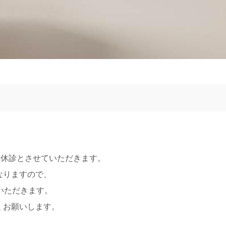
夏季特別休診とさせていただきます。
なりますので、
せていただきます。
くお願いします。