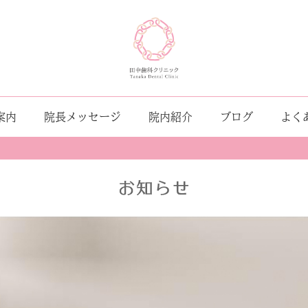
案内
院長メッセージ
院内紹介
ブログ
よく