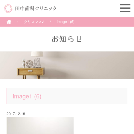
クリスマス♪
image1 (6)
image1 (6)
2017.12.18