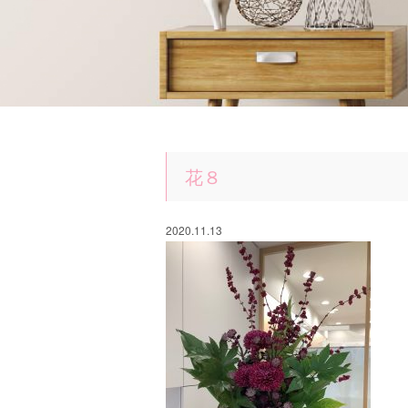
花８
2020.11.13