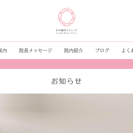
案内
院長メッセージ
院内紹介
ブログ
よく