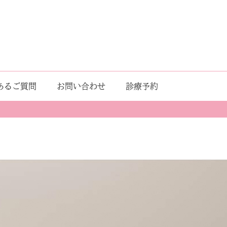
あるご質問
お問い合わせ
診療予約